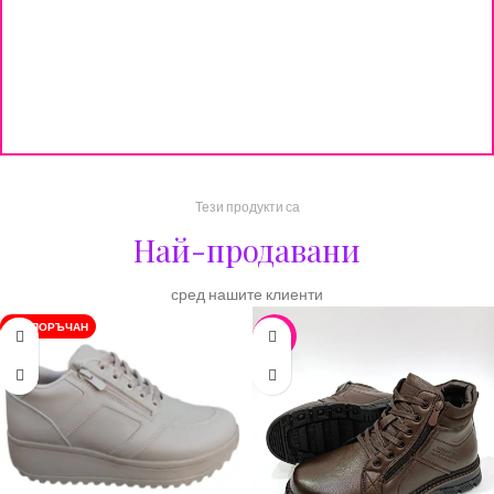
Тези продукти са
Най-продавани
сред нашите клиенти
ПРЕПОРЪЧАН
-17%