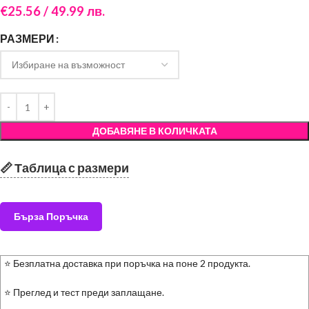
€
25.56
/ 49.99 лв.
РАЗМЕРИ
ДОБАВЯНЕ В КОЛИЧКАТА
📏 Таблица с размери
Бърза Поръчка
⭐ Безплатна доставка при поръчка на поне 2 продукта.
⭐ Преглед и тест преди заплащане.