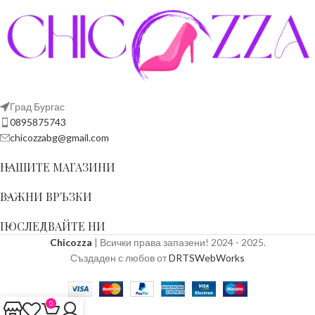
Град Бургас
0895875743
chicozzabg@gmail.com
НАШИТЕ МАГАЗИНИ
ВАЖНИ ВРЪЗКИ
ПОСЛЕДВАЙТЕ НИ
Chicozza
| Всички права запазени! 2024 - 2025.
Създаден с любов от
DRTSWebWorks
0