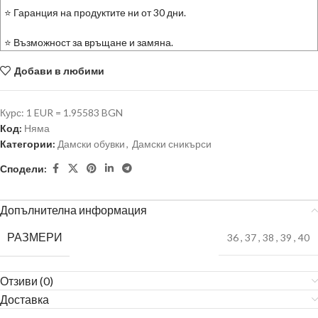
⭐ Гаранция на продуктите ни от 30 дни.
⭐ Възможност за връщане и замяна.
Добави в любими
Курс: 1 EUR = 1.95583 BGN
Код:
Няма
Категории:
Дамски обувки
,
Дамски сникърси
Сподели:
Допълнителна информация
РАЗМЕРИ
36
,
37
,
38
,
39
,
40
Отзиви (0)
Доставка