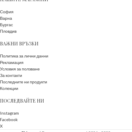
София
Варна
Бургас
Пловдив
ВАЖНИ ВРЪЗКИ
Политика за лични данни
Рекламация
Условия за ползване
За контакти
Последните ни продукти
Колекции
ПОСЛЕДВАЙТЕ НИ
Instagram
Facebook
X