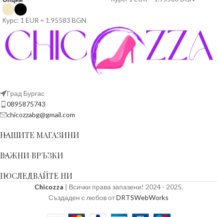
Курс: 1 EUR = 1.95583 BGN
Град Бургас
0895875743
chicozzabg@gmail.com
НАШИТЕ МАГАЗИНИ
ВАЖНИ ВРЪЗКИ
ПОСЛЕДВАЙТЕ НИ
Chicozza
| Всички права запазени! 2024 - 2025.
Създаден с любов от
DRTSWebWorks