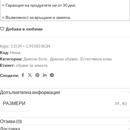
⭐ Гаранция на продуктите ни от 30 дни.
⭐ Възможност за връщане и замяна.
Добави в любими
Курс: 1 EUR = 1.95583 BGN
Код:
Няма
Категории:
Дамски боти
,
Дамски обувки
,
Естествена кожа
Етикет:
обувки за зимата
Сподели:
Допълнителна информация
РАЗМЕРИ
39
,
40
Отзиви (0)
Доставка