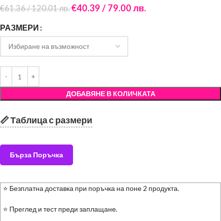
€
40.39
/ 79.00 лв.
€
61.36
/ 120.01 лв.
РАЗМЕРИ
ДОБАВЯНЕ В КОЛИЧКАТА
📏 Таблица с размери
Бърза Поръчка
⭐ Безплатна доставка при поръчка на поне 2 продукта.
⭐ Преглед и тест преди заплащане.