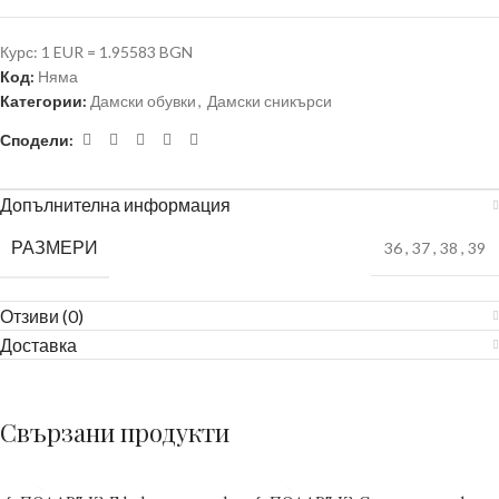
Курс: 1 EUR = 1.95583 BGN
Код:
Няма
Категории:
Дамски обувки
,
Дамски сникърси
Сподели:
Допълнителна информация
РАЗМЕРИ
36
,
37
,
38
,
39
Отзиви (0)
Доставка
Свързани продукти