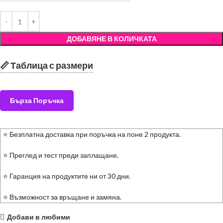
ДОБАВЯНЕ В КОЛИЧКАТА
📏 Таблица с размери
Бърза Поръчка
⭐ Безплатна доставка при поръчка на поне 2 продукта.
⭐ Преглед и тест преди заплащане.
⭐ Гаранция на продуктите ни от 30 дни.
⭐ Възможност за връщане и замяна.
Добави в любими