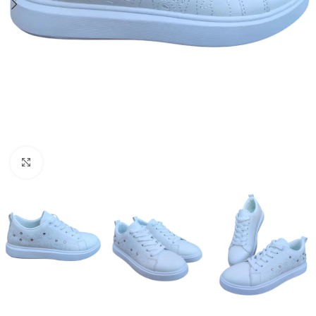
Увеличи